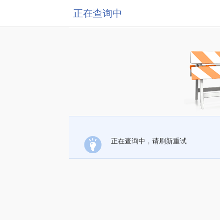
正在查询中
正在查询中，请刷新重试