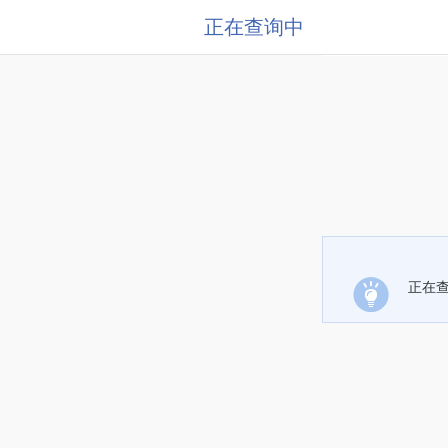
正在查询中
正在